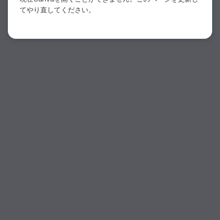
てやり直してください。